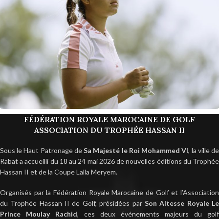
FÉDÉRATION ROYALE MAROCAINE DE GOLF
ASSOCIATION DU TROPHÉE HASSAN II
Sous le Haut Patronage de
Sa Majesté le Roi Mohammed VI
, la ville d
Rabat a accueilli du 18 au 24 mai 2026 de nouvelles éditions du Trophée
Hassan II et de la Coupe Lalla Meryem.
Organisés par la Fédération Royale Marocaine de Golf et l’Association
du Trophée Hassan II de Golf, présidées par
Son Altesse Royale L
Prince Moulay Rachid
, ces deux événements majeurs du golf