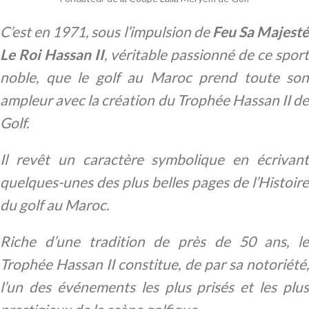
C’est en 1971, sous l’impulsion de
Feu Sa Majesté
Le Roi Hassan II
, véritable passionné de ce sport
noble, que le golf au Maroc prend toute son
ampleur avec la création du Trophée Hassan II de
Golf.
Il revêt un caractère symbolique en écrivant
quelques-unes des plus belles pages de l’Histoire
du golf au Maroc.
Riche d’une tradition de près de 50 ans, le
Trophée Hassan II constitue, de par sa notoriété,
l’un des événements les plus prisés et les plus