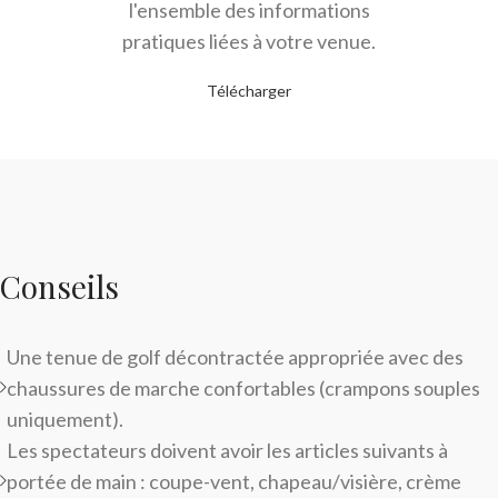
l'ensemble des informations
pratiques liées à votre venue.
Télécharger
Conseils
Une tenue de golf décontractée appropriée avec des
chaussures de marche confortables (crampons souples
uniquement).
Les spectateurs doivent avoir les articles suivants à
portée de main : coupe-vent, chapeau/visière, crème