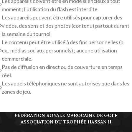
Les appareils doivent être en mode silencieux à tout
moment ; l'utilisation du flash est interdite.
Les appareils peuvent être utilisés pour capturer des
vidéos, des sons et des photos (contenu) partout durant
la semaine du tournoi.
Le contenu peut être utilisé à des fins personnelles (p.
ex., médias sociaux personnels) ; aucune utilisation
commerciale.
Pas de diffusion en direct ou de couverture en temps
réel.
Les appels téléphoniques ne sont autorisés que dans les
zones de jeu.
FÉDÉRATION ROYALE MAROCAINE DE GOLF
ASSOCIATION DU TROPHÉE HASSAN II