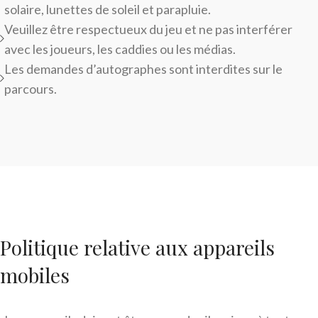
solaire, lunettes de soleil et parapluie.
Veuillez être respectueux du jeu et ne pas interférer
avec les joueurs, les caddies ou les médias.
Les demandes d’autographes sont interdites sur le
parcours.
Politique relative aux appareils
mobiles