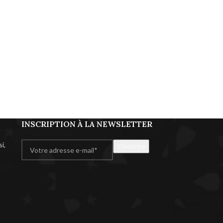
INSCRIPTION À LA NEWSLETTER
i,