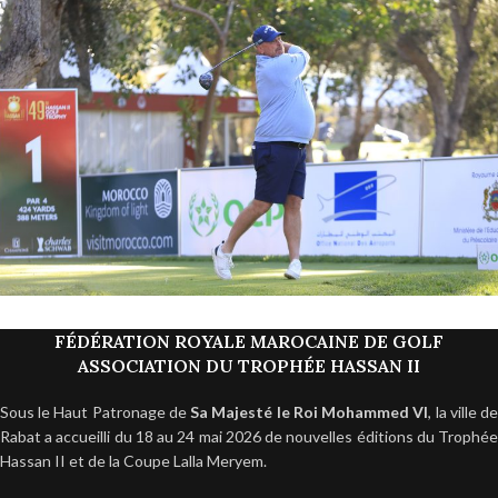
FÉDÉRATION ROYALE MAROCAINE DE GOLF
ASSOCIATION DU TROPHÉE HASSAN II
Sous le Haut Patronage de
Sa Majesté le Roi Mohammed VI
, la ville d
Rabat a accueilli du 18 au 24 mai 2026 de nouvelles éditions du Trophée
Hassan II et de la Coupe Lalla Meryem.