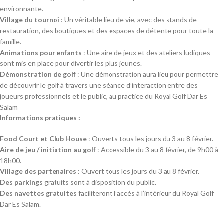
environnante.
Village du tournoi
: Un véritable lieu de vie, avec des stands de
restauration, des boutiques et des espaces de détente pour toute la
famille.
Animations pour enfants
: Une aire de jeux et des ateliers ludiques
sont mis en place pour divertir les plus jeunes.
Démonstration de golf
: Une démonstration aura lieu pour permettre
de découvrir le golf à travers une séance d’interaction entre des
joueurs professionnels et le public, au practice du Royal Golf Dar Es
Salam
Informations pratiques :
Food Court et Club House
: Ouverts tous les jours du 3 au 8 février.
Aire de jeu / initiation au golf
: Accessible du 3 au 8 février, de 9h00 à
18h00.
Village des partenaires
: Ouvert tous les jours du 3 au 8 février.
Des parkings
gratuits sont à disposition du public.
Des navettes gratuites
faciliteront l’accès à l’intérieur du Royal Golf
Dar Es Salam.