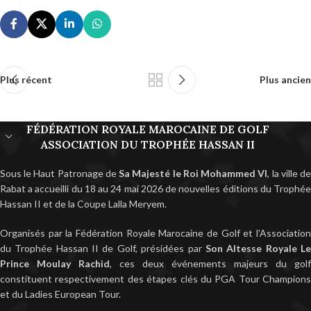
Plus récent
Plus ancien
FÉDÉRATION ROYALE MAROCAINE DE GOLF
ASSOCIATION DU TROPHÉE HASSAN II
Sous le Haut Patronage de
Sa Majesté le Roi Mohammed VI
, la ville d
Rabat a accueilli du 18 au 24 mai 2026 de nouvelles éditions du Trophée
Hassan II et de la Coupe Lalla Meryem.
Organisés par la Fédération Royale Marocaine de Golf et l’Association
du Trophée Hassan II de Golf, présidées par
Son Altesse Royale L
Prince Moulay Rachid
, ces deux événements majeurs du golf
constituent respectivement des étapes clés du PGA Tour Champions
et du Ladies European Tour.